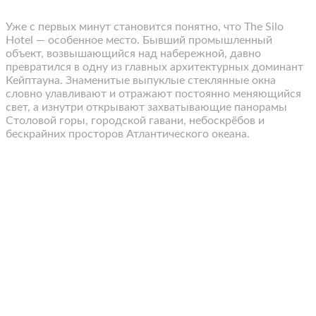
Уже с первых минут становится понятно, что The Silo
Hotel — особенное место. Бывший промышленный
объект, возвышающийся над набережной, давно
превратился в одну из главных архитектурных доминант
Кейптауна. Знаменитые выпуклые стеклянные окна
словно улавливают и отражают постоянно меняющийся
свет, а изнутри открывают захватывающие панорамы
Столовой горы, городской гавани, небоскрёбов и
бескрайних просторов Атлантического океана.