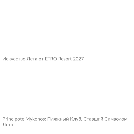
Искусство Лета от ETRO Resort 2027
Principote Mykonos: Пляжный Клуб, Ставший Символом
Лета