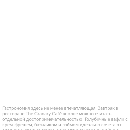
Гастрономия здесь не менее впечатляющая. Завтрак в
ресторане The Granary Café вполне можно считать
отдельной достопримечательностью. Голубичные вафли с
крем-фрешем, базиликом и лаймом идеально сочетают