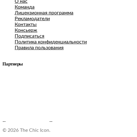
О нас
Команда
Лицензионная программа
Рекламодатели
Контакты
Консьерж
Подписаться
Политика конфиденциальности
Правила пользования
Партнеры
© 2026 The Chic Icon.