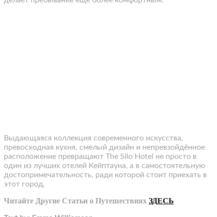
Выдающаяся коллекция современного искусства,
превосходная кухня, смелый дизайн и непревзойдённое
расположение превращают The Silo Hotel не просто в
один из лучших отелей Кейптауна, а в самостоятельную
достопримечательность, ради которой стоит приехать в
этот город.
Читайте Другие Статьи о Путешествиях
ЗДЕСЬ