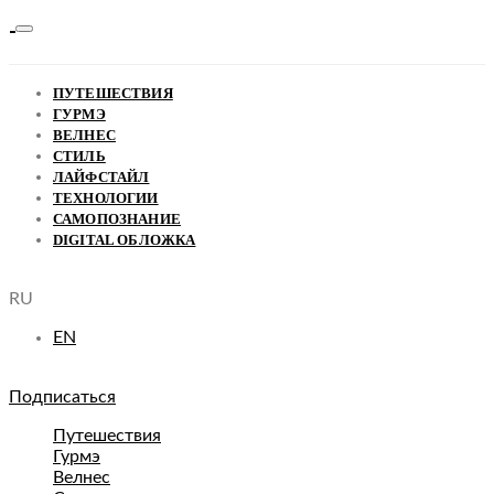
ПУТЕШЕСТВИЯ
ГУРМЭ
ВЕЛНЕС
СТИЛЬ
ЛАЙФСТАЙЛ
ТЕХНОЛОГИИ
САМОПОЗНАНИЕ
DIGITAL ОБЛОЖКА
RU
EN
Подписаться
Путешествия
Гурмэ
Велнес