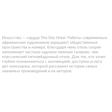
Искусство — сердце The Silo Hotel. Работы современных
африканских художников украшают общественные
пространства и номера, благодаря чему отель скорее
напоминает частную художественную галерею, чем
классический пятизвёздочный отель. Для тех, кто хочет
глубже познакомиться с коллекцией, доступна услуга
арт-консьержа, который расскажет истории самых
значимых произведений и их авторов.