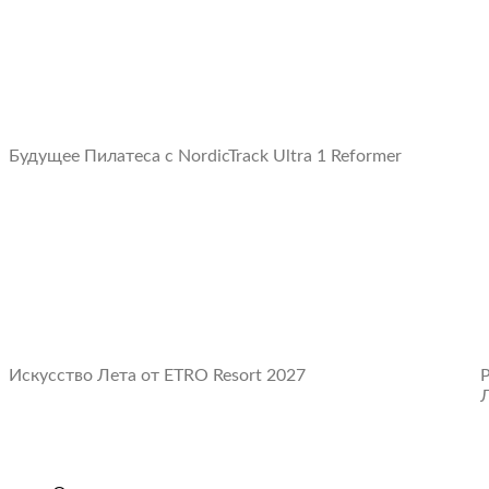
Будущее Пилатеса с NordicTrack Ultra 1 Reformer
Искусство Лета от ETRO Resort 2027