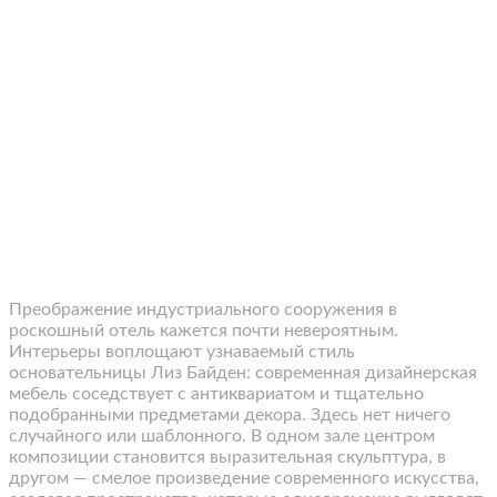
Преображение индустриального сооружения в
роскошный отель кажется почти невероятным.
Интерьеры воплощают узнаваемый стиль
основательницы Лиз Байден: современная дизайнерская
мебель соседствует с антиквариатом и тщательно
подобранными предметами декора. Здесь нет ничего
случайного или шаблонного. В одном зале центром
композиции становится выразительная скульптура, в
другом — смелое произведение современного искусства,