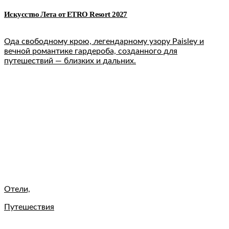
Искусство Лета от ETRO Resort 2027
Ода свободному крою, легендарному узору Paisley и
вечной романтике гардероба, созданного для
путешествий — близких и дальних.
Отели,
Путешествия