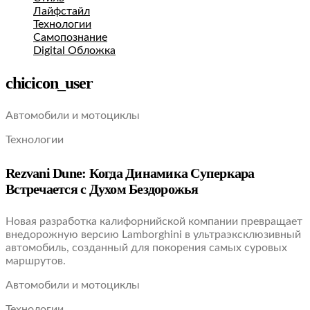
Лайфстайл
Технологии
Самопознание
Digital Обложка
chicicon_user
Автомобили и мотоциклы
Технологии
Rezvani Dune: Когда Динамика Суперкара
Встречается с Духом Бездорожья
Новая разработка калифорнийской компании превращает
внедорожную версию Lamborghini в ультраэксклюзивный
автомобиль, созданный для покорения самых суровых
маршрутов.
Автомобили и мотоциклы
Технологии