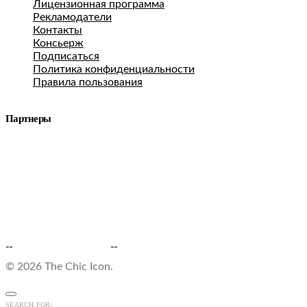
Лицензионная программа
Рекламодатели
Контакты
Консьерж
Подписаться
Политика конфиденциальности
Правила пользования
Партнеры
© 2026 The Chic Icon.
SEARCH FOR: