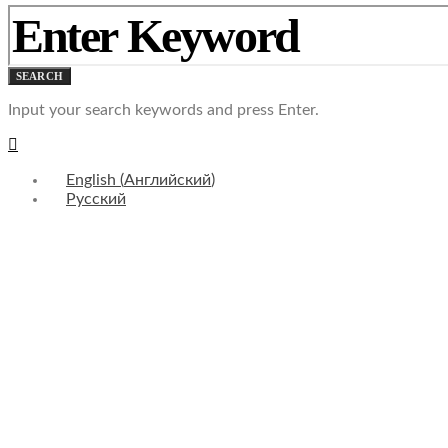
SEARCH
Input your search keywords and press Enter.
English
(
Английский
)
Русский