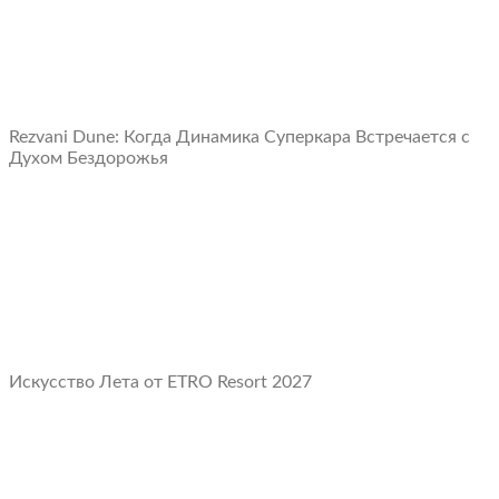
Rezvani Dune: Когда Динамика Суперкара Встречается с
Духом Бездорожья
Искусство Лета от ETRO Resort 2027