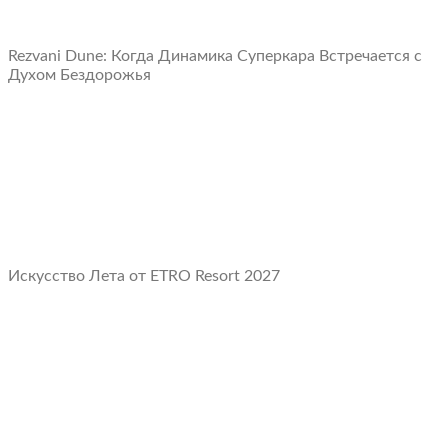
Rezvani Dune: Когда Динамика Суперкара Встречается с
Духом Бездорожья
Искусство Лета от ETRO Resort 2027