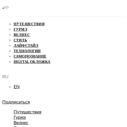
ПУТЕШЕСТВИЯ
ГУРМЭ
ВЕЛНЕС
СТИЛЬ
ЛАЙФСТАЙЛ
ТЕХНОЛОГИИ
САМОПОЗНАНИЕ
DIGITAL ОБЛОЖКА
RU
EN
Подписаться
Путешествия
Гурмэ
Велнес