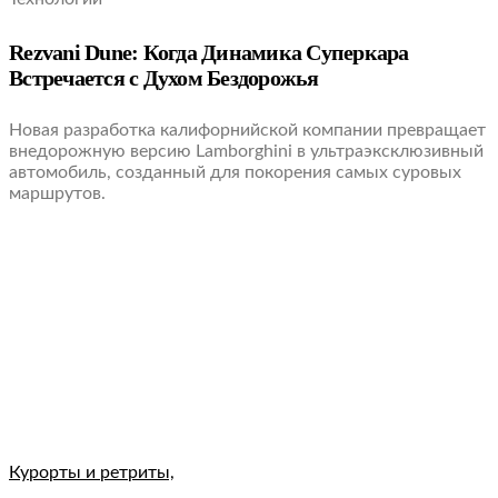
Rezvani Dune: Когда Динамика Суперкара
Встречается с Духом Бездорожья
Новая разработка калифорнийской компании превращает
внедорожную версию Lamborghini в ультраэксклюзивный
автомобиль, созданный для покорения самых суровых
маршрутов.
Курорты и ретриты,