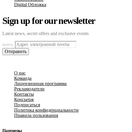
Digital Обложка
Sign up for our newsletter
Latest news, secret offers and exclusive events
ПОЧТА:
Отправить
О нас
Команда
Лицензионная программа
Рекламодатели
Контакты
Консьерж
Подписаться
Политика конфиденциальности
Правила пользования
Партнеры