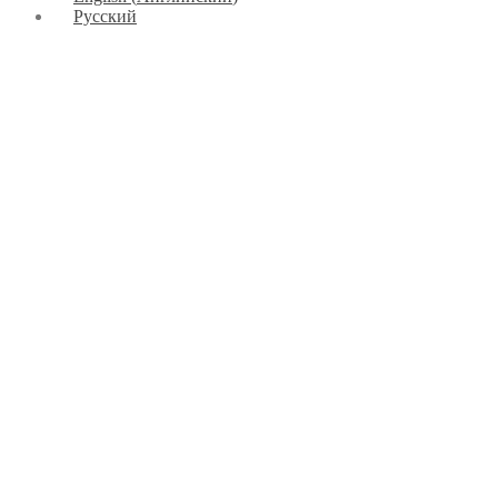
Русский