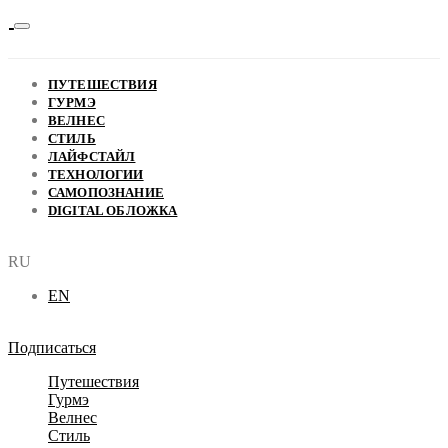
ПУТЕШЕСТВИЯ
ГУРМЭ
ВЕЛНЕС
СТИЛЬ
ЛАЙФСТАЙЛ
ТЕХНОЛОГИИ
САМОПОЗНАНИЕ
DIGITAL ОБЛОЖКА
RU
EN
Подписаться
Путешествия
Гурмэ
Велнес
Стиль