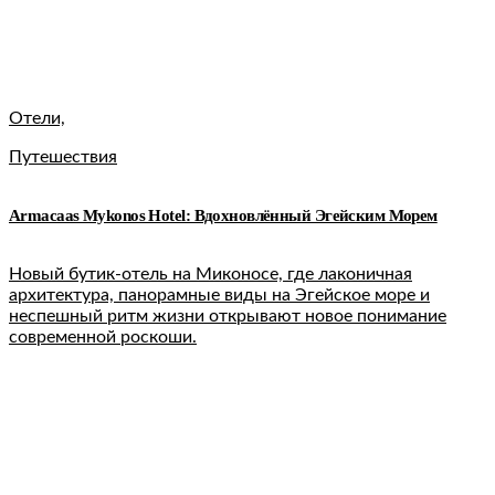
Отели,
Путешествия
Armacaas Mykonos Hotel: Вдохновлённый Эгейским Морем
Новый бутик-отель на Миконосе, где лаконичная
архитектура, панорамные виды на Эгейское море и
неспешный ритм жизни открывают новое понимание
современной роскоши.