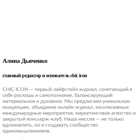
Алина Дьяченко
главный редактор и основатель chic icon
CHIC ICON — первый лайфстайл журнал, сочетающий в
себе роскошь и самопознание, балансирующий
материальное и духовное. Мы предлагаем уникальную
концепцию, объединяя онлайн журнал, эксклюзивные
международные мероприятия, маркетинговое агенство и
закрытый консьерж-клуб. Наша миссия — не только
вдохновлять, но и создавать сообщество
единомышленников.