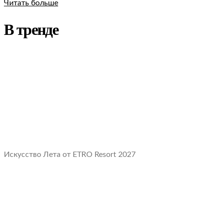
Читать больше
В тренде
Искусство Лета от ETRO Resort 2027