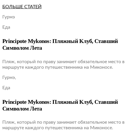
БОЛЬШЕ СТАТЕЙ
Гурмэ
Еда
Principote Mykonos: Пляжный Клуб, Ставший
Символом Лета
Пляж, который по праву занимает обязательное место в
маршруте каждого путешественника на Миконосе.
Гурмэ,
Еда
Principote Mykonos: Пляжный Клуб, Ставший
Символом Лета
Пляж, который по праву занимает обязательное место в
маршруте каждого путешественника на Миконосе.