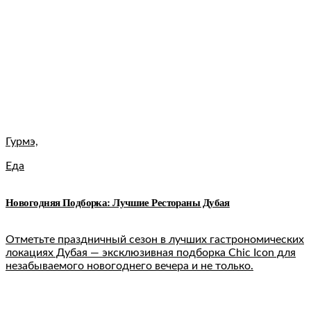
Гурмэ,
Еда
Новогодняя Подборка: Лучшие Рестораны Дубая
Отметьте праздничный сезон в лучших гастрономических
локациях Дубая — эксклюзивная подборка Chic Icon для
незабываемого новогоднего вечера и не только.