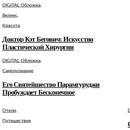
DIGITAL Обложка,
Велнес,
Красота
Доктор Кэт Бегович: Искусство
Пластической Хирургии
DIGITAL Обложка,
Самопознание
Его Святейшество Парамгуруджи
Пробуждает Бесконечное
Отели,
Путешествия