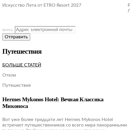
Искусство Лета от ETRO Resort 2027
ПОЧТА:
Отправить
Путешествия
БОЛЬШЕ СТАТЕЙ
Отели
Путешествия
Hermes Mykonos Hotel: Вечная Классика
Миконоса
Вот уже более тридцати лет Hermes Mykonos Hotel
встречает путешественников со всего мира панорамными