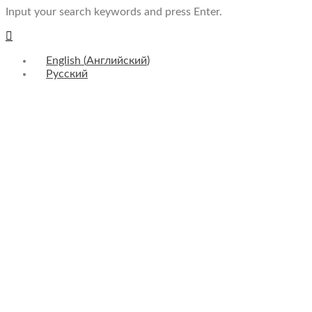
Input your search keywords and press Enter.
English
(
Английский
)
Русский