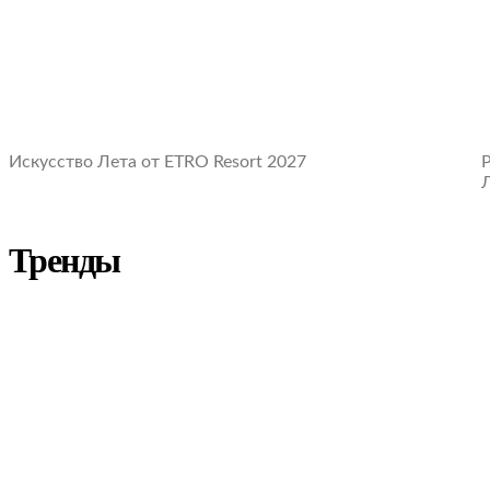
Искусство Лета от ETRO Resort 2027
Тренды