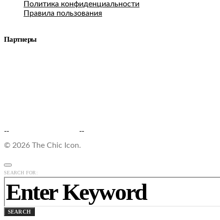
Политика конфиденциальности
Правила пользования
Партнеры
© 2026 The Chic Icon.
SEARCH FOR:
SEARCH