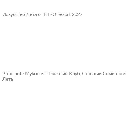
Искусство Лета от ETRO Resort 2027
Principote Mykonos: Пляжный Клуб, Ставший Символом
Лета