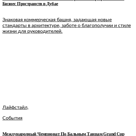
Бизнес Пространств в Дубае
Знаковая коммерческая башня, задающая новые
стандарты в архитектуре, заботе о благополучии и стиле
жизни для руководителей.
Лайфстайл,
События
Международный Чемпионат По Бальным Танцам Grand Cup