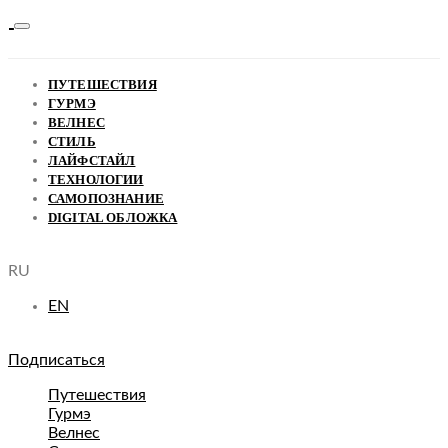
ПУТЕШЕСТВИЯ
ГУРМЭ
ВЕЛНЕС
СТИЛЬ
ЛАЙФСТАЙЛ
ТЕХНОЛОГИИ
САМОПОЗНАНИЕ
DIGITAL ОБЛОЖКА
RU
EN
Подписаться
Путешествия
Гурмэ
Велнес