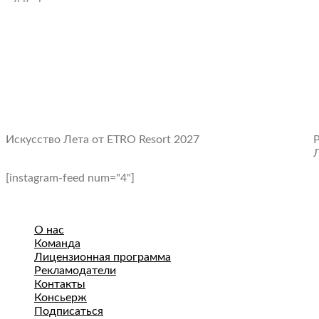
Искусство Лета от ETRO Resort 2027
[instagram-feed num="4"]
О нас
Команда
Лицензионная программа
Рекламодатели
Контакты
Консьерж
Подписаться