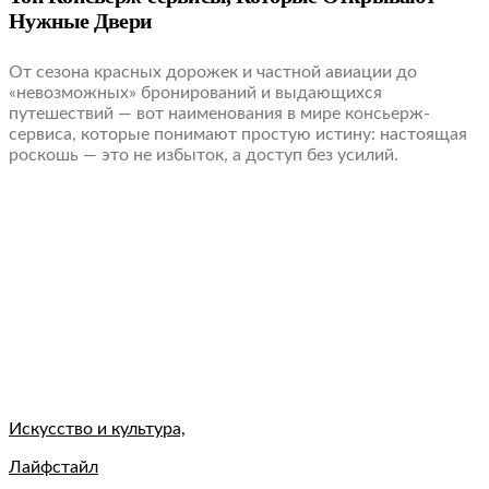
Нужные Двери
От сезона красных дорожек и частной авиации до
«невозможных» бронирований и выдающихся
путешествий — вот наименования в мире консьерж-
сервиса, которые понимают простую истину: настоящая
роскошь — это не избыток, а доступ без усилий.
Искусство и культура,
Лайфстайл