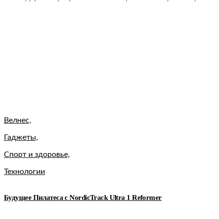
Велнес,
Гаджеты,
Спорт и здоровье,
Технологии
Будущее Пилатеса с NordicTrack Ultra 1 Reformer