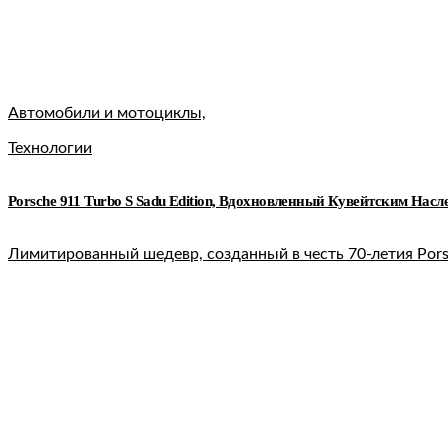
Автомобили и мотоциклы,
Технологии
Porsche 911 Turbo S Sadu Edition, Вдохновленный Кувейтским Насл
Лимитированный шедевр, созданный в честь 70-летия Por