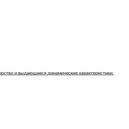
терство и выдающиеся динамические характеристики.