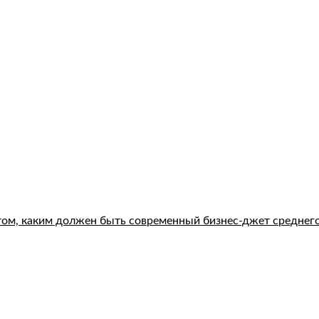
 том, каким должен быть современный бизнес-джет среднего