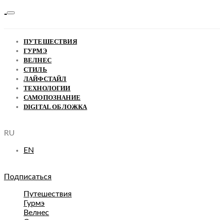
ПУТЕШЕСТВИЯ
ГУРМЭ
ВЕЛНЕС
СТИЛЬ
ЛАЙФСТАЙЛ
ТЕХНОЛОГИИ
САМОПОЗНАНИЕ
DIGITAL ОБЛОЖКА
RU
EN
Подписаться
Путешествия
Гурмэ
Велнес