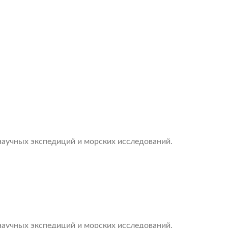
научных экспедиций и морских исследований.
научных экспедиций и морских исследований.