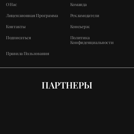
О Нас
Команда
Лицензионная Программа
Рекламодатели
Контакты
Консьерж
Подписаться
Политика
Конфиденциальности
Правила Пользования
ПАРТНЕРЫ