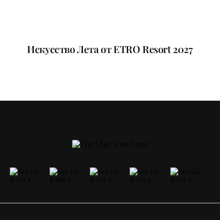
Искусство Лета от ETRO Resort 2027