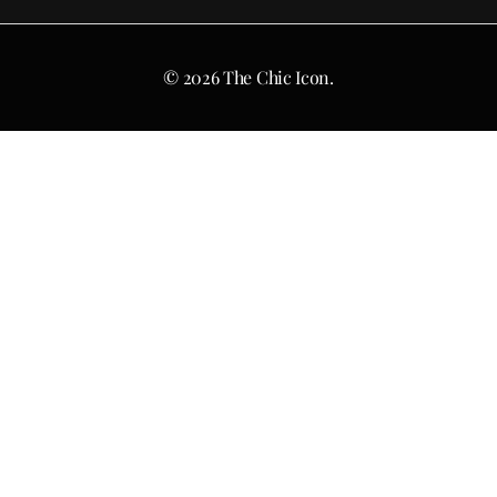
© 2026 The Chic Icon.