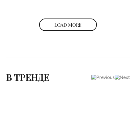
LOAD MORE
В ТРЕНДЕ