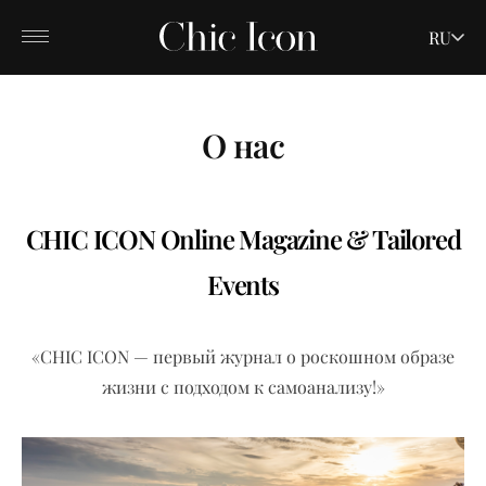
RU
О нас
CHIC ICON Online Magazine & Tailored
Events
«CHIC ICON — первый журнал о роскошном образе
жизни с подходом к самоанализу!»