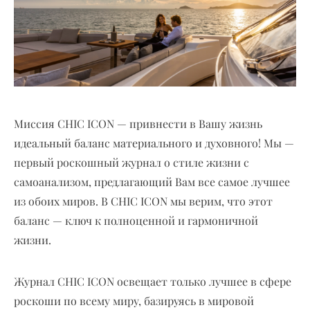
Миссия CHIC ICON — привнести в Вашу жизнь
идеальный баланс материального и духовного! Мы —
первый роскошный журнал о стиле жизни с
самоанализом, предлагающий Вам все самое лучшее
из обоих миров. В CHIC ICON мы верим, что этот
баланс — ключ к полноценной и гармоничной
жизни.
Журнал CHIC ICON освещает только лучшее в сфере
роскоши по всему миру, базируясь в мировой