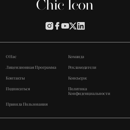
О Нас
Команда
Лицензионная Программа
Рекламодатели
Контакты
Консьерж
Подписаться
Политика
Конфиденциальности
Правила Пользования