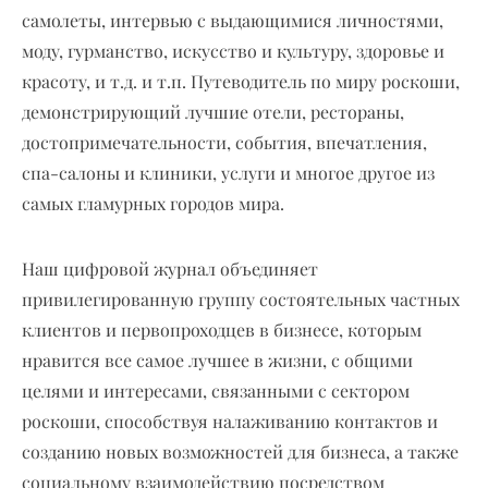
самолеты, интервью с выдающимися личностями,
моду, гурманство, искусство и культуру, здоровье и
красоту, и т.д. и т.п. Путеводитель по миру роскоши,
демонстрирующий лучшие отели, рестораны,
достопримечательности, события, впечатления,
спа-салоны и клиники, услуги и многое другое из
самых гламурных городов мира.
Наш цифровой журнал объединяет
привилегированную группу состоятельных частных
клиентов и первопроходцев в бизнесе, которым
нравится все самое лучшее в жизни, с общими
целями и интересами, связанными с сектором
роскоши, способствуя налаживанию контактов и
созданию новых возможностей для бизнеса, а также
социальному взаимодействию посредством