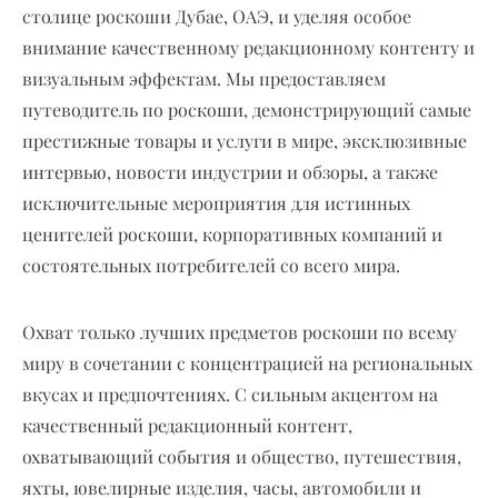
столице роскоши Дубае, ОАЭ, и уделяя особое
внимание качественному редакционному контенту и
визуальным эффектам. Мы предоставляем
путеводитель по роскоши, демонстрирующий самые
престижные товары и услуги в мире, эксклюзивные
интервью, новости индустрии и обзоры, а также
исключительные мероприятия для истинных
ценителей роскоши, корпоративных компаний и
состоятельных потребителей со всего мира.
Охват только лучших предметов роскоши по всему
миру в сочетании с концентрацией на региональных
вкусах и предпочтениях. С сильным акцентом на
качественный редакционный контент,
охватывающий события и общество, путешествия,
яхты, ювелирные изделия, часы, автомобили и