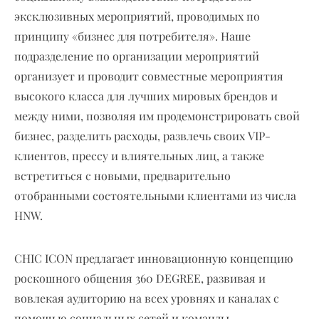
эксклюзивных мероприятий, проводимых по
принципу «бизнес для потребителя». Наше
подразделение по организации мероприятий
организует и проводит совместные мероприятия
высокого класса для лучших мировых брендов и
между ними, позволяя им продемонстрировать свой
бизнес, разделить расходы, развлечь своих VIP-
клиентов, прессу и влиятельных лиц, а также
встретиться с новыми, предварительно
отобранными состоятельными клиентами из числа
HNW.
CHIC ICON предлагает инновационную концепцию
роскошного общения 360 DEGREE, развивая и
вовлекая аудиторию на всех уровнях и каналах с
помощью социальных сетей и команды