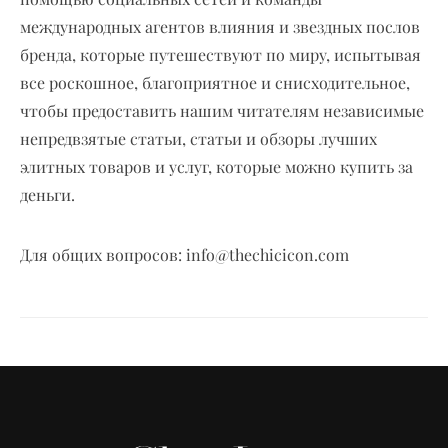
международных агентов влияния и звездных послов
бренда, которые путешествуют по миру, испытывая
все роскошное, благоприятное и снисходительное,
чтобы предоставить нашим читателям независимые
непредвзятые статьи, статьи и обзоры лучших
элитных товаров и услуг, которые можно купить за
деньги.
Для общих вопросов:
info@thechicicon.com