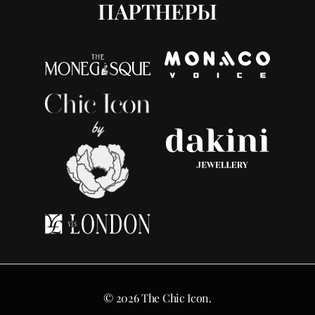
ПАРТНЕРЫ
© 2026 The Chic Icon.