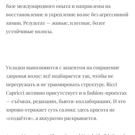
базе международного опыта и направлены на
восстановление и укрепление волос без агрессивной
химии. Результат — живые, плотные, более
устойчивые волосы.
Укладки выполняются с акцентом на сохранение
здоровья волос: всё подбирается так, чтобы не
перегружать и не травмировать структуру. Ricci
Capricci активно присутствует и в fashion-проектах
— съёмках, редакциях, бьюти-коллаборациях. И это
хорошо отражает суть салона: здесь красота не
«создаётся», а аккуратно раскрывается.