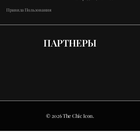
Правила Пользования
ПАРТНЕРЫ
© 2026 The Chic Icon.