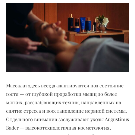
Массажи здесь всегда адаптируются под состояние
гостя — от глубокой проработки мышц до более
мягких, расслабляющих техник, направленных на
снятие стресса и восстановление нервной системы.
Отдельного внимания заслуживают уходы Augustinus
Bader — высокотехнологичная косметология,