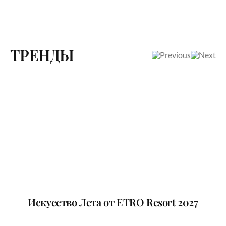
ТРЕНДЫ
Искусство Лета от ETRO Resort 2027