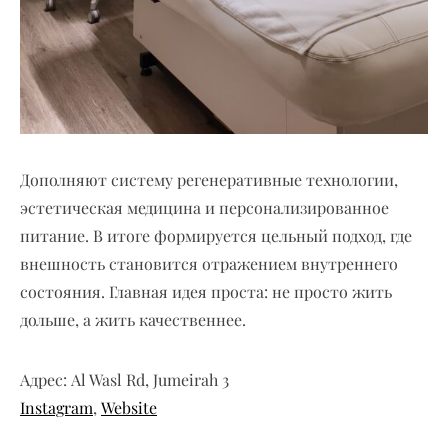
Дополняют систему регенеративные технологии,
эстетическая медицина и персонализированное
питание. В итоге формируется цельный подход, где
внешность становится отражением внутреннего
состояния. Главная идея проста: не просто жить
дольше, а жить качественнее.
Адрес: Al Wasl Rd, Jumeirah 3
Instagram
,
Website