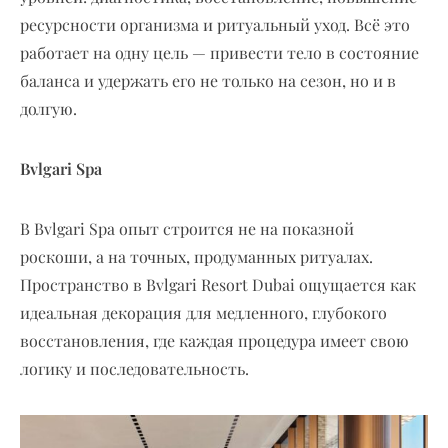
ресурсности организма и ритуальный уход. Всё это
работает на одну цель — привести тело в состояние
баланса и удержать его не только на сезон, но и в
долгую.
Bvlgari Spa
В Bvlgari Spa опыт строится не на показной
роскоши, а на точных, продуманных ритуалах.
Пространство в Bvlgari Resort Dubai ощущается как
идеальная декорация для медленного, глубокого
восстановления, где каждая процедура имеет свою
логику и последовательность.