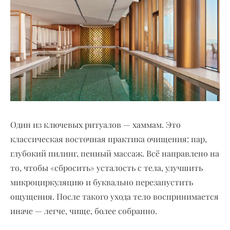
Один из ключевых ритуалов — хаммам. Это
классическая восточная практика очищения: пар,
глубокий пилинг, пенный массаж. Всё направлено на
то, чтобы «сбросить» усталость с тела, улучшить
микроциркуляцию и буквально перезапустить
ощущения. После такого ухода тело воспринимается
иначе — легче, чище, более собранно.