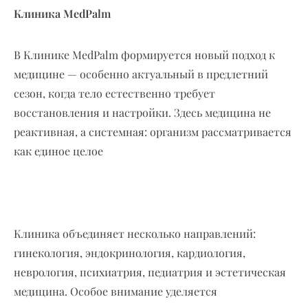
Клиника
MedPalm
В Клинике MedPalm формируется новый подход к
медицине — особенно актуальный в предлетний
сезон, когда тело естественно требует
восстановления и настройки. Здесь медицина не
реактивная, а системная: организм рассматривается
как единое целое
Клиника объединяет несколько направлений:
гинекология, эндокринология, кардиология,
неврология, психиатрия, педиатрия и эстетическая
медицина. Особое внимание уделяется