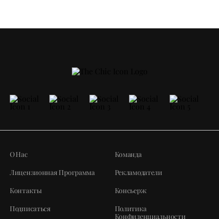
О Нас
Команда
Лицензионная Программа
Рекламодатели
Контакты
Консьерж
Подписаться
Политика
Конфиденциальности