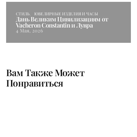
СТИЛЬ
ЮВЕЛИРНЫЕ ИЗДЕЛИЯ И ЧАСЫ
Дань Великим Цивилизациям от
Vacheron Constantin и Лувра
4 Мая, 2026
Вам Также Может
Понравиться