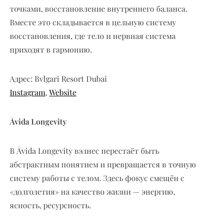
точками, восстановление внутреннего баланса.
Вместе это складывается в цельную систему
восстановления, где тело и нервная система
приходят в гармонию.
Адрес: Bvlgari Resort Dubai
Instagram
,
Website
Āvida Longevity
В Āvida Longevity вэлнес перестаёт быть
абстрактным понятием и превращается в точную
систему работы с телом. Здесь фокус смещён с
«долголетия» на качество жизни — энергию,
ясность, ресурсность.