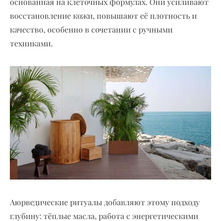
основанная на клеточных формулах. Они усиливают
восстановление кожи, повышают её плотность и
качество, особенно в сочетании с ручными
техниками.
Аюрведические ритуалы добавляют этому подходу
глубину: тёплые масла, работа с энергетическими