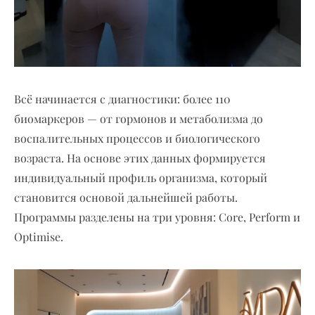
Всё начинается с диагностики: более 110
биомаркеров — от гормонов и метаболизма до
воспалительных процессов и биологического
возраста. На основе этих данных формируется
индивидуальный профиль организма, который
становится основой дальнейшей работы.
Программы разделены на три уровня: Core, Perform и
Optimise.