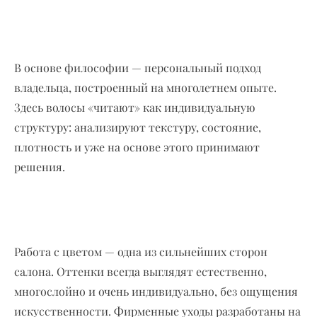
В основе философии — персональный подход
владельца, построенный на многолетнем опыте.
Здесь волосы «читают» как индивидуальную
структуру: анализируют текстуру, состояние,
плотность и уже на основе этого принимают
решения.
Работа с цветом — одна из сильнейших сторон
салона. Оттенки всегда выглядят естественно,
многослойно и очень индивидуально, без ощущения
искусственности. Фирменные уходы разработаны на