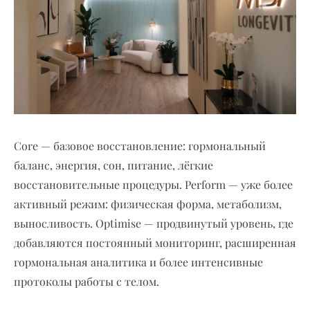
Core — базовое восстановление: гормональный
баланс, энергия, сон, питание, лёгкие
восстановительные процедуры. Perform — уже более
активный режим: физическая форма, метаболизм,
выносливость. Optimise — продвинутый уровень, где
добавляются постоянный мониторинг, расширенная
гормональная аналитика и более интенсивные
протоколы работы с телом.