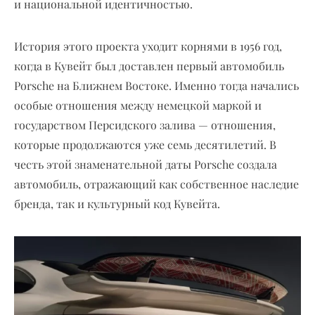
и национальной идентичностью.
История этого проекта уходит корнями в 1956 год,
когда в Кувейт был доставлен первый автомобиль
Porsche на Ближнем Востоке. Именно тогда начались
особые отношения между немецкой маркой и
государством Персидского залива — отношения,
которые продолжаются уже семь десятилетий. В
честь этой знаменательной даты Porsche создала
автомобиль, отражающий как собственное наследие
бренда, так и культурный код Кувейта.