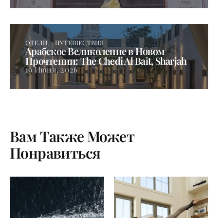
ОТЕЛИ
ПУТЕШЕСТВИЯ
Арабское Великолепие в Новом
Прочтении: The Chedi Al Bait, Sharjah
19 Июня, 2026
Вам Также Может
Понравиться