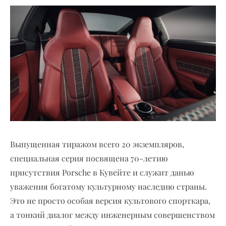
Выпущенная тиражом всего 20 экземпляров,
специальная серия посвящена 70-летию
присутствия Porsche в Кувейте и служит данью
уважения богатому культурному наследию страны.
Это не просто особая версия культового спорткара,
а тонкий диалог между инженерным совершенством