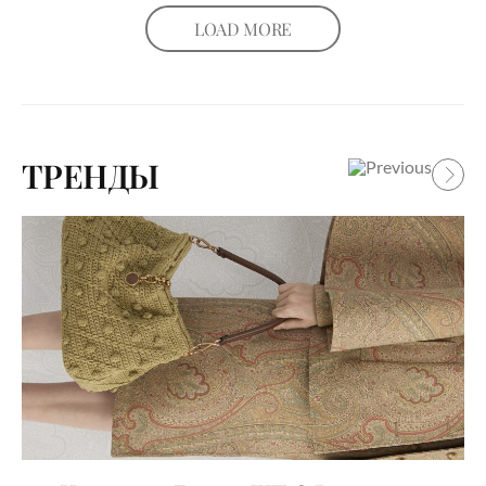
LOAD MORE
ТРЕНДЫ