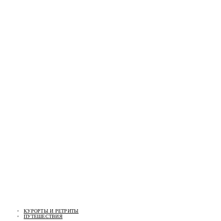
КУРОРТЫ И РЕТРИТЫ
ПУТЕШЕСТВИЯ