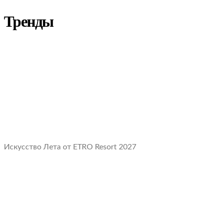
Тренды
Искусство Лета от ETRO Resort 2027