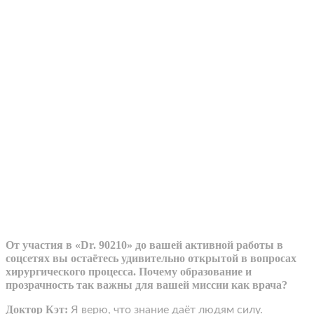
От участия в «Dr. 90210» до вашей активной работы в
соцсетях вы остаётесь удивительно открытой в вопросах
хирургического процесса. Почему образование и
прозрачность так важны для вашей миссии как врача?
Доктор Кэт:
Я верю, что знание даёт людям силу.