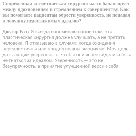
Современная косметическая хирургия часто балансирует
между вдохновением и стремлением к совершенству. Как
вы помогаете пациентам обрести уверенность, не попадая
в ловушку недостижимых идеалов?
Доктор Кэт:
Я всегда напоминаю пациентам, что
пластическая хирургия должна улучшать, а не прятать
человека. Я отказываю в случаях, когда ожидания
нереалистичны или продиктованы эмоциями. Моя цель —
дать людям уверенность, чтобы они яснее видели себя, а
не гнаться за идеалом. Уверенность — это не
безупречность, а принятие улучшенной версии себя.