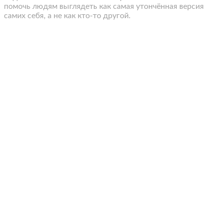
помочь людям выглядеть как самая утончённая версия
самих себя, а не как кто-то другой.