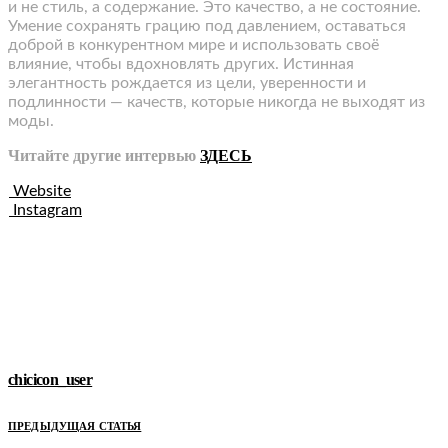
и не стиль, а содержание. Это качество, а не состояние.
Умение сохранять грацию под давлением, оставаться
доброй в конкурентном мире и использовать своё
влияние, чтобы вдохновлять других. Истинная
элегантность рождается из цели, уверенности и
подлинности — качеств, которые никогда не выходят из
моды.
Читайте другие интервью
ЗДЕСЬ
Website
Instagram
chicicon_user
ПРЕДЫДУЩАЯ СТАТЬЯ