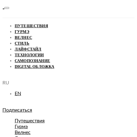
ПУТЕШЕСТВИЯ
ГУРМЭ
ВЕЛНЕС
СТИЛЬ
ЛАЙФСТАЙЛ
ТЕХНОЛОГИИ
САМОПОЗНАНИЕ
DIGITAL ОБЛОЖКА
RU
EN
Подписаться
Путешествия
Гурмэ
Велнес