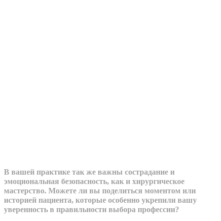
В вашей практике так же важны сострадание и
эмоциональная безопасность, как и хирургическое
мастерство. Можете ли вы поделиться моментом или
историей пациента, которые особенно укрепили вашу
уверенность в правильности выбора профессии?