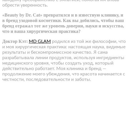
обрести уверенность.
«Beauty by Dr. Cat» превратился и в известную клинику, и
в бренд уходовой косметики. Как вы добились, чтобы ваш
бренд отражал тот же уровень доверия, науки и искусства,
что и ваша хирургическая практика?
Доктор Кэт:
MD GLAM
родился из той же философии, что
и моя хирургическая практика: настоящая наука, видимые
результаты и бескомпромиссное качество. Я сама
разрабатывала линии продуктов, используя ингредиенты
медицинского уровня, чтобы создать уход, который
действительно работает. Моя клиника и бренд —
продолжение моего убеждения, что красота начинается с
честности, последовательности и заботы.