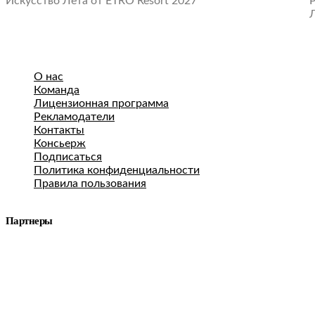
Искусство Лета от ETRO Resort 2027
О нас
Команда
Лицензионная программа
Рекламодатели
Контакты
Консьерж
Подписаться
Политика конфиденциальности
Правила пользования
Партнеры