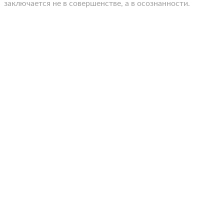
заключается не в совершенстве, а в осознанности.