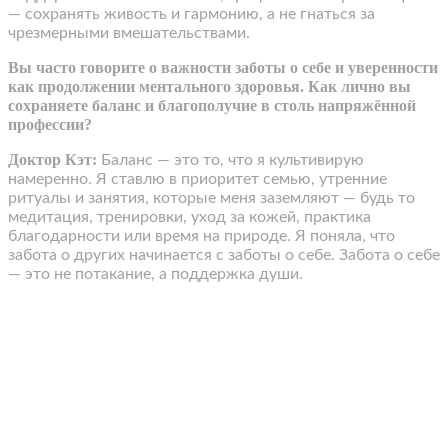
— сохранять живость и гармонию, а не гнаться за
чрезмерными вмешательствами.
Вы часто говорите о важности заботы о себе и уверенности
как продолжении ментального здоровья. Как лично вы
сохраняете баланс и благополучие в столь напряжённой
профессии?
Доктор Кэт:
Баланс — это то, что я культивирую
намеренно. Я ставлю в приоритет семью, утренние
ритуалы и занятия, которые меня заземляют — будь то
медитация, тренировки, уход за кожей, практика
благодарности или время на природе. Я поняла, что
забота о других начинается с заботы о себе. Забота о себе
— это не потакание, а поддержка души.