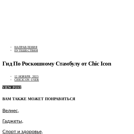
НАПРАВЛЕНИЯ
ПУТЕШЕСТВИЯ
Гид По Роскошному Стамбулу от Chic Icon
12 НОЯБРЯ, 2025
CHICICON_USER
VIEW POST
ВАМ ТАКЖЕ МОЖЕТ ПОНРАВИТЬСЯ
Велнес,
Гаджеты,
Спорт и здоровье,